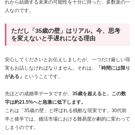
れから結婚する未来の可能性を十分に持った、多数派の一
人なのです。
ただし「35歳の壁」はリアル。今、思考
を変えないと手遅れになる理由
安心してくださいとお伝えしましたが、一つだけ厳しい現
実もお話しなければなりません。それは、
「時間には限り
がある」
ということです。
先ほどの成婚率データですが、
35歳を超えると、この数
字は約21.5%へと急激に低下します。
これは「35歳の壁」と呼ばれる残酷な現実です。30代前
半と後半では、婚活市場における難易度が劇的に変わって
しまうのです。