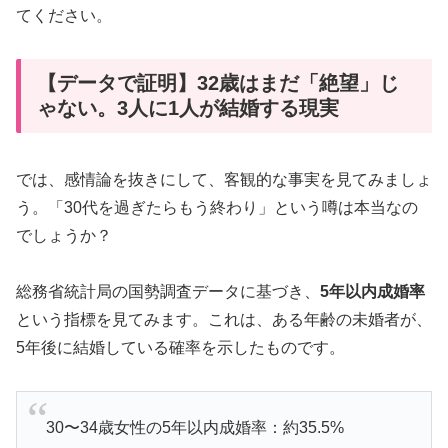
てください。
【データで証明】32歳はまだ「絶望」じ
ゃない。3人に1人が結婚する現実
では、感情論を抜きにして、客観的な事実を見てみましょ
う。「30代を過ぎたらもう終わり」という噂は本当なの
でしょうか？
総務省統計局の国勢調査データに基づき、
5年以内成婚率
という指標を見てみます。これは、ある年齢の未婚者が、
5年後に結婚している確率を示したものです。
30〜34歳女性の5年以内成婚率：約35.5%