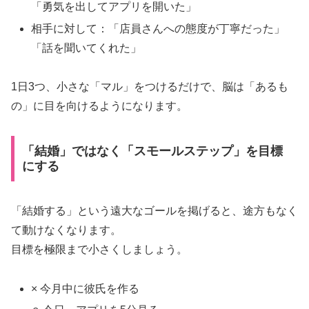
「勇気を出してアプリを開いた」
相手に対して：「店員さんへの態度が丁寧だった」
「話を聞いてくれた」
1日3つ、小さな「マル」をつけるだけで、脳は「あるも
の」に目を向けるようになります。
「結婚」ではなく「スモールステップ」を目標
にする
「結婚する」という遠大なゴールを掲げると、途方もなく
て動けなくなります。
目標を極限まで小さくしましょう。
× 今月中に彼氏を作る