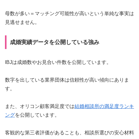
母数が多い＝マッチング可能性が高いという単純な事実は
見逃せません。
成婚実績データを公開している強み
IBJは成婚数やお見合い件数を公開しています。
数字を出している業界団体は信頼性が高い傾向にありま
す。
また、オリコン顧客満足度では
結婚相談所の満足度ランキ
ング
を公開しています。
客観的な第三者評価があることも、相談所選びの安心材料