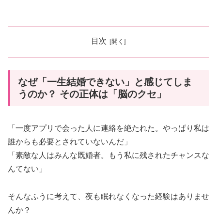
目次
なぜ「一生結婚できない」と感じてしま
うのか？ その正体は「脳のクセ」
「一度アプリで会った人に連絡を絶たれた。やっぱり私は
誰からも必要とされていないんだ」
「素敵な人はみんな既婚者。もう私に残されたチャンスな
んてない」
そんなふうに考えて、夜も眠れなくなった経験はありませ
んか？