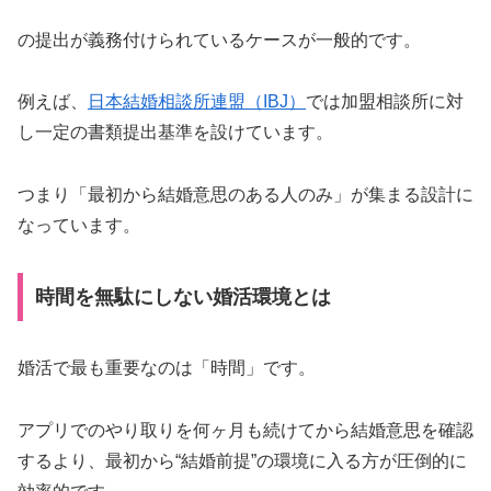
の提出が義務付けられているケースが一般的です。
例えば、
日本結婚相談所連盟（IBJ）
では加盟相談所に対
し一定の書類提出基準を設けています。
つまり「最初から結婚意思のある人のみ」が集まる設計に
なっています。
時間を無駄にしない婚活環境とは
婚活で最も重要なのは「時間」です。
アプリでのやり取りを何ヶ月も続けてから結婚意思を確認
するより、最初から“結婚前提”の環境に入る方が圧倒的に