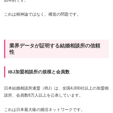
効率的です。
これは精神論ではなく、構造の問題です。
業界データが証明する結婚相談所の信頼
性
IBJ加盟相談所の規模と会員数
日本結婚相談所連盟（IBJ）は、全国4,000社以上の加盟相
談所、会員数8万人以上を公表しています。
これは日本最大級の婚活ネットワークです。