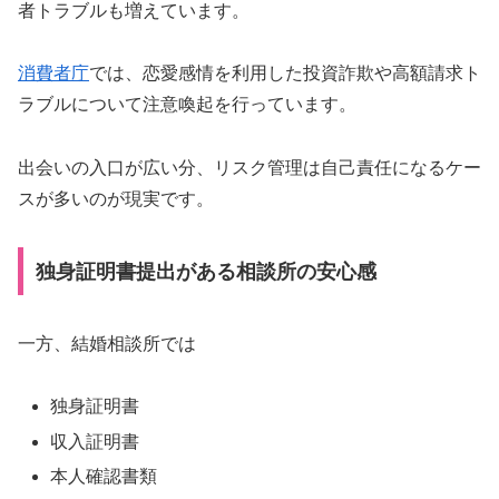
者トラブルも増えています。
消費者庁
では、恋愛感情を利用した投資詐欺や高額請求ト
ラブルについて注意喚起を行っています。
出会いの入口が広い分、リスク管理は自己責任になるケー
スが多いのが現実です。
独身証明書提出がある相談所の安心感
一方、結婚相談所では
独身証明書
収入証明書
本人確認書類