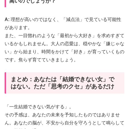
高いのでしょうか？
A:
理想が高いのではなく、「減点法」で見ている可能性
があります。
また、一目惚れのような「最初から大好き」を求めすぎて
いるかもしれません。大人の恋愛は、穏やかな「嫌じゃな
い」から始まり、時間をかけて「好き」が育っていくもの
です。焦らず育てていきましょう。
まとめ：あなたは「結婚できない女」で
はない。ただ「思考のクセ」があるだけ
「一生結婚できない気がする」。
その予感は、あなたの未来を予知したものではありませ
ん。あなたの脳が、不安から自分を守ろうとして鳴らして