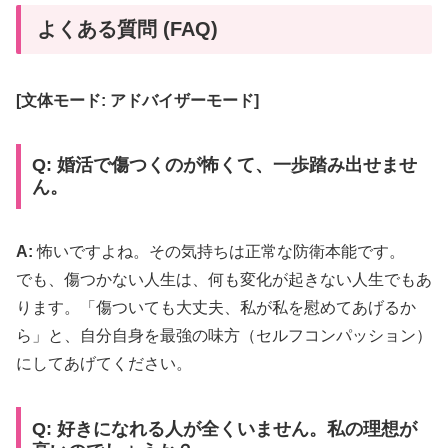
よくある質問 (FAQ)
[文体モード: アドバイザーモード]
Q: 婚活で傷つくのが怖くて、一歩踏み出せませ
ん。
A:
怖いですよね。その気持ちは正常な防衛本能です。
でも、傷つかない人生は、何も変化が起きない人生でもあ
ります。「傷ついても大丈夫、私が私を慰めてあげるか
ら」と、自分自身を最強の味方（セルフコンパッション）
にしてあげてください。
Q: 好きになれる人が全くいません。私の理想が