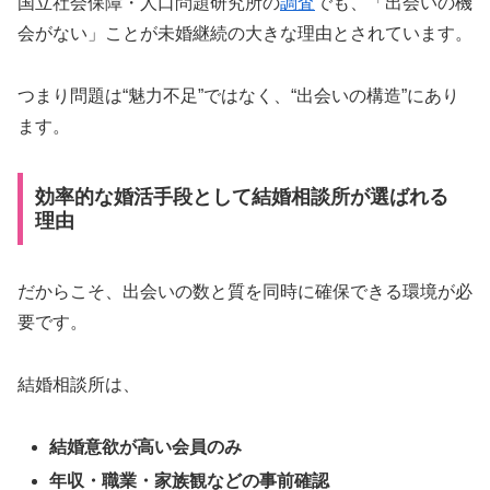
国立社会保障・人口問題研究所の
調査
でも、「出会いの機
会がない」ことが未婚継続の大きな理由とされています。
つまり問題は“魅力不足”ではなく、“出会いの構造”にあり
ます。
効率的な婚活手段として結婚相談所が選ばれる
理由
だからこそ、出会いの数と質を同時に確保できる環境が必
要です。
結婚相談所は、
結婚意欲が高い会員のみ
年収・職業・家族観などの事前確認