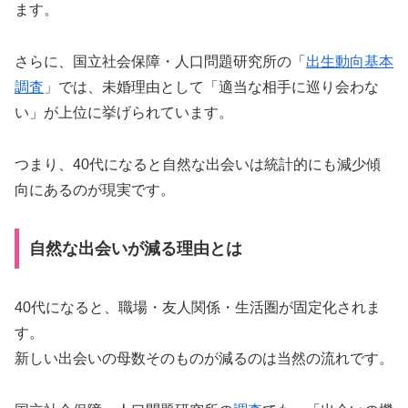
ます。
さらに、国立社会保障・人口問題研究所の「
出生動向基本
調査
」では、未婚理由として「適当な相手に巡り会わな
い」が上位に挙げられています。
つまり、40代になると自然な出会いは統計的にも減少傾
向にあるのが現実です。
自然な出会いが減る理由とは
40代になると、職場・友人関係・生活圏が固定化されま
す。
新しい出会いの母数そのものが減るのは当然の流れです。