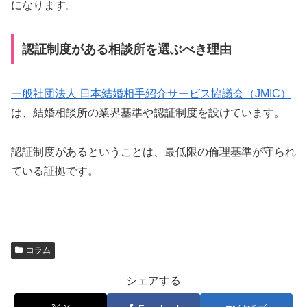
になります。
認証制度がある相談所を選ぶべき理由
一般社団法人 日本結婚相手紹介サービス協議会（JMIC）
は、結婚相談所の業界基準や認証制度を設けています。
認証制度があるということは、最低限の倫理基準が守られ
ている証拠です。
コラム
シェアする