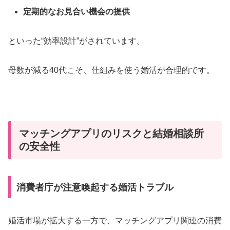
定期的なお見合い機会の提供
といった“効率設計”がされています。
母数が減る40代こそ、仕組みを使う婚活が合理的です。
マッチングアプリのリスクと結婚相談所
の安全性
消費者庁が注意喚起する婚活トラブル
婚活市場が拡大する一方で、マッチングアプリ関連の消費