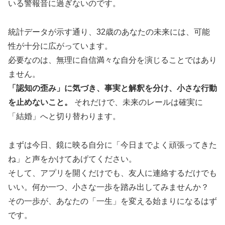
いる警報音に過ぎないのです。
統計データが示す通り、32歳のあなたの未来には、可能
性が十分に広がっています。
必要なのは、無理に自信満々な自分を演じることではあり
ません。
「認知の歪み」に気づき、事実と解釈を分け、小さな行動
を止めないこと。
それだけで、未来のレールは確実に
「結婚」へと切り替わります。
まずは今日、鏡に映る自分に「今日までよく頑張ってきた
ね」と声をかけてあげてください。
そして、アプリを開くだけでも、友人に連絡するだけでも
いい。何か一つ、小さな一歩を踏み出してみませんか？
その一歩が、あなたの「一生」を変える始まりになるはず
です。