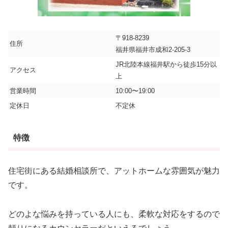
〒918-8239
住所
福井県福井市成和2-205-3
JR北陸本線福井駅から徒歩15分以
アクセス
上
営業時間
10:00〜19:00
定休日
不定休
特徴
住宅街にある結婚相談所で、アットホームな雰囲気が魅力
です。
どのよな悩みを持っている人にも、柔軟な対応をするので