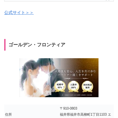
公式サイト＞＞
ゴールデン・フロンティア
〒910-0803
住所
福井県福井市高柳町1丁目1103 エ