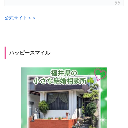
公式サイト＞＞
ハッピースマイル