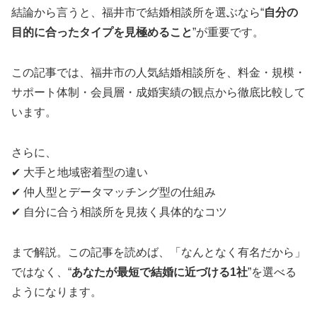
結論から言うと、福井市で結婚相談所を選ぶなら“
自分の
目的に合ったタイプを見極めること
”が重要です。
この記事では、福井市の人気結婚相談所を、料金・規模・
サポート体制・会員層・成婚実績の観点から徹底比較して
います。
さらに、
✔ 大手と地域密着型の違い
✔ 仲人型とデータマッチング型の仕組み
✔ 自分に合う相談所を見抜く具体的なコツ
まで解説。この記事を読めば、「なんとなく有名だから」
ではなく、“
あなたが最短で結婚に近づける1社
”を選べる
ようになります。