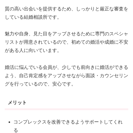
質の高い出会いを提供するため、しっかりと厳正な審査を
している結婚相談所です。
魅力や自身、見た目をアップさせるために専門のスペシャ
リストが用意されているので、初めての婚活や成婚に不安
がある人に向いています。
婚活に悩んでいる会員が、少しでも前向きに婚活ができる
よう、自己肯定感をアップさせながら面談・カウンセリン
グを行っているので、安心です。
メリット
コンプレックスを改善できるようサポートしてくれ
る