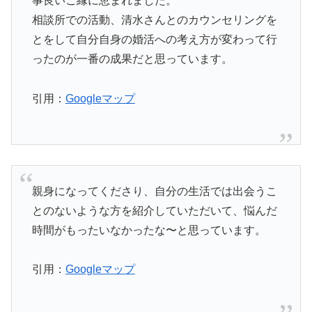
事良いご縁に恵まれました。
相談所での活動、清水さんとのカウンセリングを
とをして自分自身の婚活への考え方が変わって行
ったのが一番の成果だと思っています。
引用：
Googleマップ
親身になってくださり、自分の生活では出会うこ
とのないような方を紹介していただいて、悩んだ
時間がもったいなかったな〜と思っています。
引用：
Googleマップ