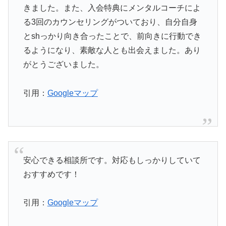
きました。また、入会特典にメンタルコーチによ
る3回のカウンセリングがついており、自分自身
とshっかり向き合ったことで、前向きに行動でき
るようになり、素敵な人とも出会えました。あり
がとうございました。
引用：
Googleマップ
安心できる相談所です。対応もしっかりしていて
おすすめです！
引用：
Googleマップ