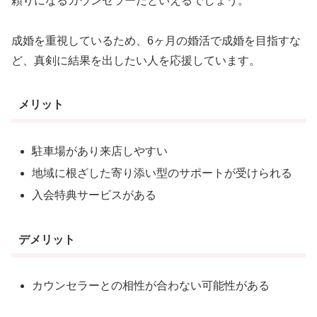
頼りになるカウンセラーだといえるでしょう。
成婚を重視しているため、6ヶ月の婚活で成婚を目指すな
ど、真剣に結果を出したい人を応援しています。
メリット
駐車場があり来店しやすい
地域に根ざした寄り添い型のサポートが受けられる
入会特典サービスがある
デメリット
カウンセラーとの相性が合わない可能性がある