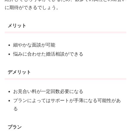
に期待ができるでしょう。
メリット
細やかな面談が可能
悩みに合わせた婚活相談ができる
デメリット
お見合い料が一定回数必要になる
プランによってはサポートが手薄になる可能性があ
る
プラン