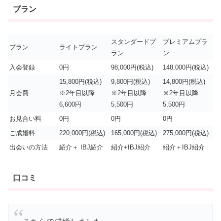
プラン
スタンダードプ
プレミアムプラ
プラン
ライトプラン
ラン
ン
入会登録
0円
98,000円(税込)
148,000円(税込)
15,800円(税込)
9,800円(税込)
14,800円(税込)
月会費
※2年目以降
※2年目以降
※2年目以降
6,600円
5,500円
5,500円
お見合い料
0円
0円
0円
ご成婚料
220,000円(税込)
165,000円(税込)
275,000円(税込)
出会いの方法
紹介＋ IBJ紹介
紹介+IBJ紹介
紹介＋IBJ紹介
口コミ