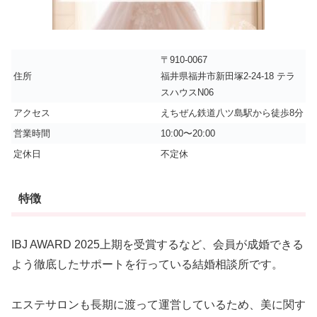
〒910-0067
住所
福井県福井市新田塚2-24-18 テラ
スハウスN06
アクセス
えちぜん鉄道八ツ島駅から徒歩8分
営業時間
10:00〜20:00
定休日
不定休
特徴
IBJ AWARD 2025上期を受賞するなど、会員が成婚できる
よう徹底したサポートを行っている結婚相談所です。
エステサロンも長期に渡って運営しているため、美に関す