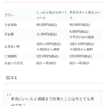
しっかり安心サポート
平日サポート安心コー
プラン
コース
ス
入会登録
88,000円(税込)
68,000円(税込)
9,900円(税込)
月会費
11,000円(税込)
※平日のみの面談
1回/1,100円(税込)
1回/1,100円(税込)
お見合い料
※3回目から無料
※3回目から無料
ご成婚料
220,000円(税込)
220,000円(税込)
出会いの方法
紹介＋IBJ紹介
紹介＋IBJ紹介
口コミ
本当にいい人と成婚まで出来たことは今とても幸
せです！