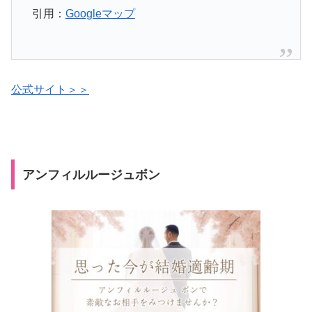
引用：
Googleマップ
公式サイト＞＞
アンフィルルージュボン