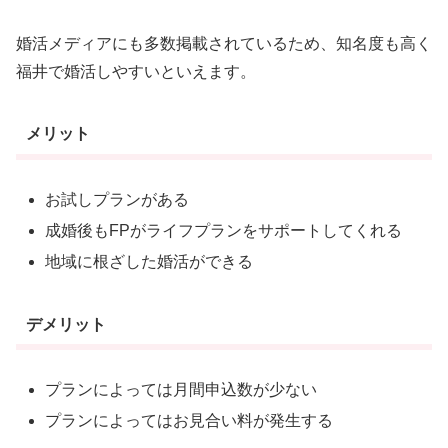
婚活メディアにも多数掲載されているため、知名度も高く
福井で婚活しやすいといえます。
メリット
お試しプランがある
成婚後もFPがライフプランをサポートしてくれる
地域に根ざした婚活ができる
デメリット
プランによっては月間申込数が少ない
プランによってはお見合い料が発生する