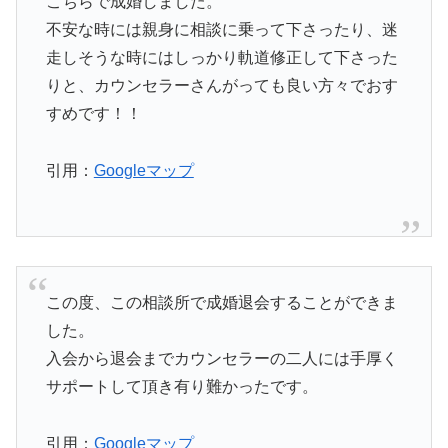
こちらで成婚しました。
不安な時には親身に相談に乗って下さったり、迷
走しそうな時にはしっかり軌道修正して下さった
りと、カウンセラーさんがっても良い方々でおす
すめです！！
引用：
Googleマップ
この度、この相談所で成婚退会することができま
した。
入会から退会までカウンセラーの二人には手厚く
サポートして頂き有り難かったです。
引用：
Googleマップ