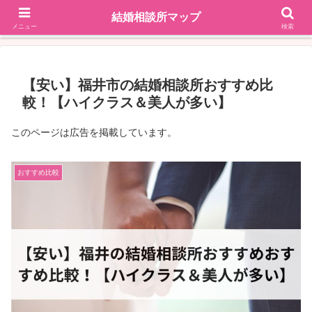
結婚相談所マップ
地域で探す
掲載依頼はこちら
メニュー
検索
【安い】福井市の結婚相談所おすすめ比
較！【ハイクラス＆美人が多い】
このページは広告を掲載しています。
おすすめ比較