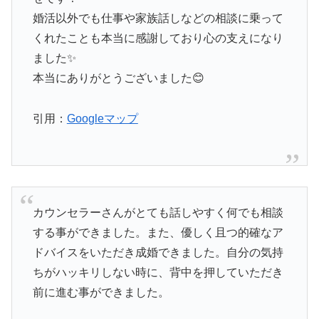
婚活以外でも仕事や家族話しなどの相談に乗って
くれたことも本当に感謝しており心の支えになり
ました✨
本当にありがとうございました😊
引用：
Googleマップ
カウンセラーさんがとても話しやすく何でも相談
する事ができました。また、優しく且つ的確なア
ドバイスをいただき成婚できました。自分の気持
ちがハッキリしない時に、背中を押していただき
前に進む事ができました。