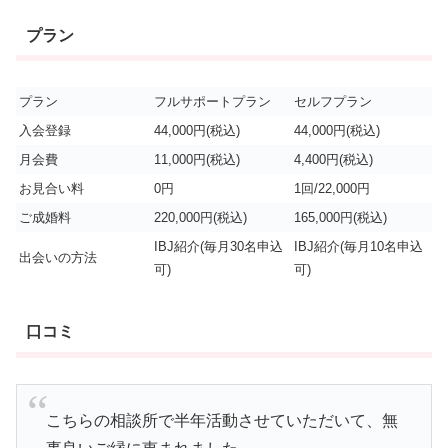
プラン
プラン
フルサポートプラン
セルフプラン
入会登録
44,000円(税込)
44,000円(税込)
月会費
11,000円(税込)
4,400円(税込)
お見合い料
0円
1回/22,000円
ご成婚料
220,000円(税込)
165,000円(税込)
IBJ紹介(毎月30名申込
IBJ紹介(毎月10名申込
出会いの方法
可)
可)
口コミ
こちらの相談所で半年活動させていただいて、無