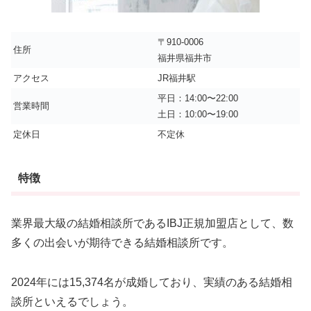
〒910-0006
住所
福井県福井市
アクセス
JR福井駅
平日：14:00〜22:00
営業時間
土日：10:00〜19:00
定休日
不定休
特徴
業界最大級の結婚相談所であるIBJ正規加盟店として、数
多くの出会いが期待できる結婚相談所です。
2024年には15,374名が成婚しており、実績のある結婚相
談所といえるでしょう。