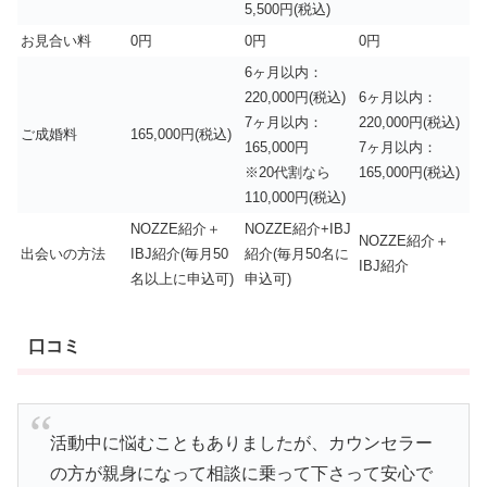
5,500円(税込)
お見合い料
0円
0円
0円
6ヶ月以内：
220,000円(税込)
6ヶ月以内：
7ヶ月以内：
220,000円(税込)
ご成婚料
165,000円(税込)
165,000円
7ヶ月以内：
※20代割なら
165,000円(税込)
110,000円(税込)
NOZZE紹介＋
NOZZE紹介+IBJ
NOZZE紹介＋
出会いの方法
IBJ紹介(毎月50
紹介(毎月50名に
IBJ紹介
名以上に申込可)
申込可)
口コミ
活動中に悩むこともありましたが、カウンセラー
の方が親身になって相談に乗って下さって安心で