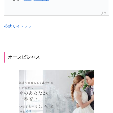
公式サイト＞＞
オースピシャス