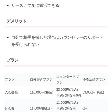
リーズナブルに婚活できる
デメリット
自分で相手を探した場合はカウンセラーのサポート
を受けられない
プラン
スタンダードプ
プラン
自分磨きプラン
ゆる活婚プラン
ラン
33,000円(税込)
入会登録
110,000円(税込)
33,000円(税込)
※20代割なら0円
11,000円(税込)
月会費
11,000円(税込)
※20代割なら
0円