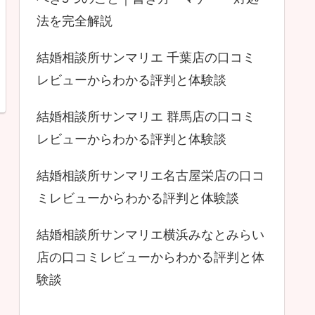
法を完全解説
結婚相談所サンマリエ 千葉店の口コミ
レビューからわかる評判と体験談
結婚相談所サンマリエ 群馬店の口コミ
レビューからわかる評判と体験談
結婚相談所サンマリエ名古屋栄店の口コ
ミレビューからわかる評判と体験談
結婚相談所サンマリエ横浜みなとみらい
店の口コミレビューからわかる評判と体
験談