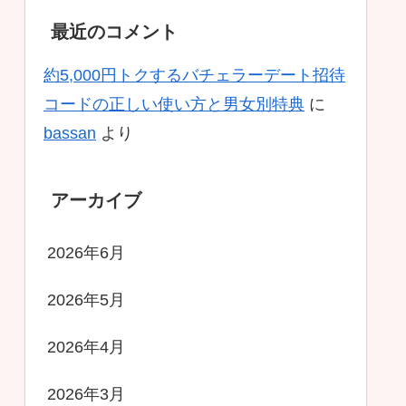
最近のコメント
約5,000円トクするバチェラーデート招待
コードの正しい使い方と男女別特典
に
bassan
より
アーカイブ
2026年6月
2026年5月
2026年4月
2026年3月