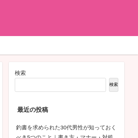
検索
検索
最近の投稿
釣書を求められた30代男性が知っておく
べき5つのこと｜書き方・マナー・対処