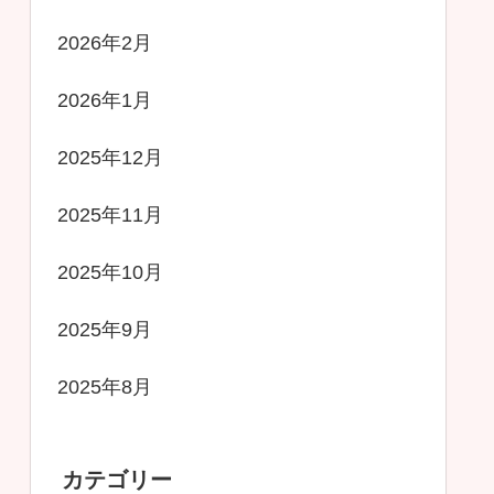
2026年2月
2026年1月
2025年12月
2025年11月
2025年10月
2025年9月
2025年8月
カテゴリー