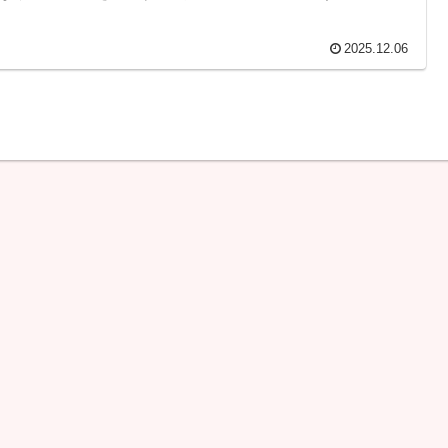
2025.12.06