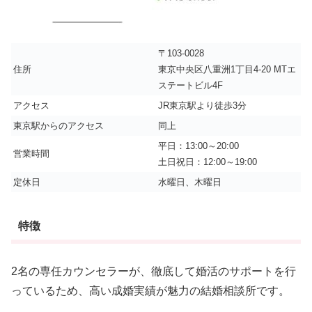
〒103-0028
住所
東京中央区八重洲1丁目4-20 MTエ
ステートビル4F
アクセス
JR東京駅より徒歩3分
東京駅からのアクセス
同上
平日：13:00～20:00
営業時間
土日祝日：12:00～19:00
定休日
水曜日、木曜日
特徴
2名の専任カウンセラーが、徹底して婚活のサポートを行
っているため、高い成婚実績が魅力の結婚相談所です。