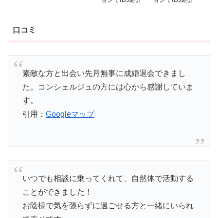
口コミ
素敵な方と出会い先月無事に成婚退会できまし
た。コンシェルジュの方には心から感謝していま
す。
引用：
Googleマップ
いつでも相談に乗ってくれて、自然体で活動する
ことができました！
お陰様で気を張らずに過ごせる方と一緒にいられ