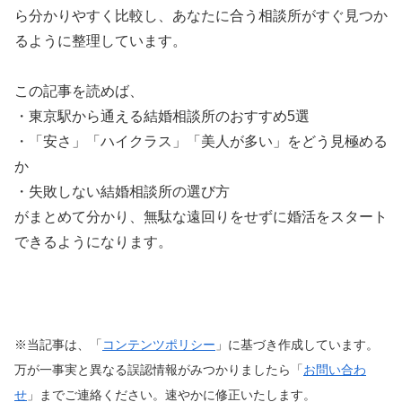
ら分かりやすく比較し、あなたに合う相談所がすぐ見つか
るように整理しています。
この記事を読めば、
・東京駅から通える結婚相談所のおすすめ5選
・「安さ」「ハイクラス」「美人が多い」をどう見極める
か
・失敗しない結婚相談所の選び方
がまとめて分かり、無駄な遠回りをせずに婚活をスタート
できるようになります。
※当記事は、「
コンテンツポリシー
」に基づき作成しています。
万が一事実と異なる誤認情報がみつかりましたら「
お問い合わ
せ
」までご連絡ください。速やかに修正いたします。