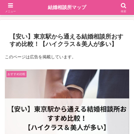
結婚相談所マップ
地域で探す
掲載依頼はこちら
メニュー
検索
【安い】東京駅から通える結婚相談所おす
すめ比較！【ハイクラス＆美人が多い】
このページは広告を掲載しています。
おすすめ比較