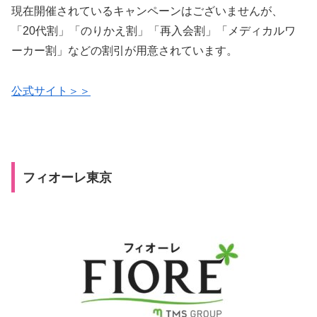
現在開催されているキャンペーンはございませんが、
「20代割」「のりかえ割」「再入会割」「メディカルワ
ーカー割」などの割引が用意されています。
公式サイト＞＞
フィオーレ東京