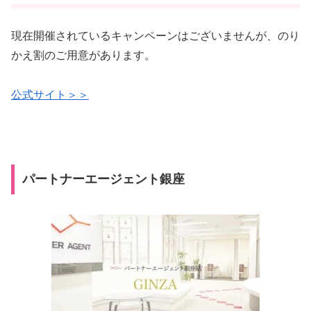
現在開催されているキャンペーンはございませんが、のり
かえ割のご用意があります。
公式サイト＞＞
パートナーエージェント銀座