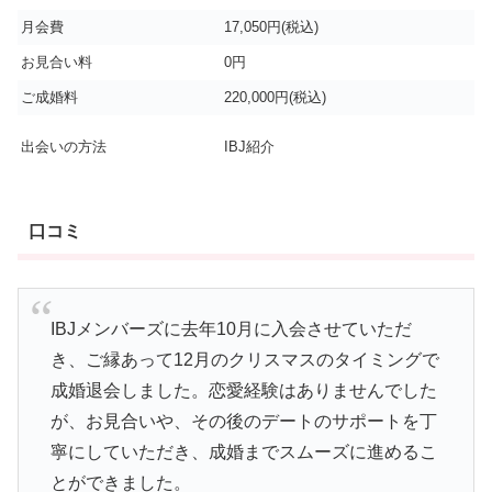
月会費
17,050円(税込)
お見合い料
0円
ご成婚料
220,000円(税込)
出会いの方法
IBJ紹介
口コミ
IBJメンバーズに去年10月に入会させていただ
き、ご縁あって12月のクリスマスのタイミングで
成婚退会しました。恋愛経験はありませんでした
が、お見合いや、その後のデートのサポートを丁
寧にしていただき、成婚までスムーズに進めるこ
とができました。