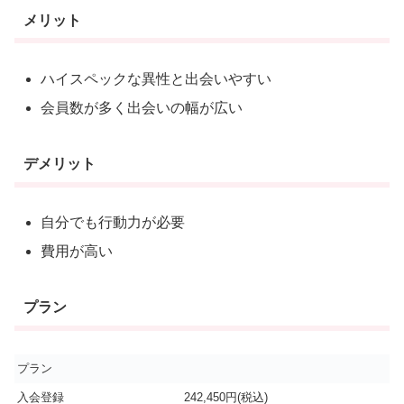
メリット
ハイスペックな異性と出会いやすい
会員数が多く出会いの幅が広い
デメリット
自分でも行動力が必要
費用が高い
プラン
プラン
入会登録
242,450円(税込)