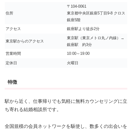
〒104-0061
住所
東京都中央区銀座5丁目9-8 クロス
銀座5階
アクセス
銀座駅より徒歩2分
東京駅（東京メトロ丸ノ内線）→
東京駅からのアクセス
銀座駅 約3分
営業時間
10:00～19:00
定休日
火曜日
特徴
駅から近く、仕事帰りでも気軽に無料カウンセリングに立
ち寄れる結婚相談所です。
全国規模の会員ネットワークを駆使し、数多くの出会いを