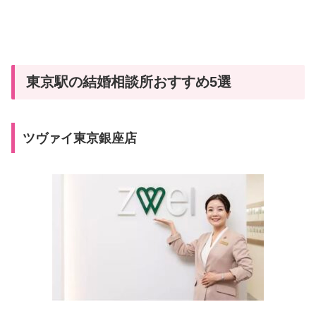
東京駅の結婚相談所おすすめ5選
ツヴァイ東京銀座店