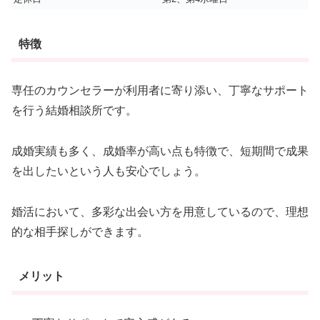
特徴
専任のカウンセラーが利用者に寄り添い、丁寧なサポート
を行う結婚相談所です。
成婚実績も多く、成婚率が高い点も特徴で、短期間で成果
を出したいという人も安心でしょう。
婚活において、多彩な出会い方を用意しているので、理想
的な相手探しができます。
メリット