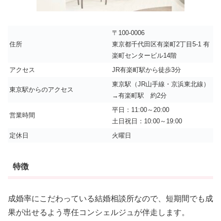
〒100-0006
住所
東京都千代田区有楽町2丁目5-1 有
楽町センタービル14階
アクセス
JR有楽町駅から徒歩3分
東京駅（JR山手線・京浜東北線）
東京駅からのアクセス
→有楽町駅 約2分
平日：11:00～20:00
営業時間
土日祝日：10:00～19:00
定休日
火曜日
特徴
成婚率にこだわっている結婚相談所なので、短期間でも成
果が出せるよう専任コンシェルジュが伴走します。