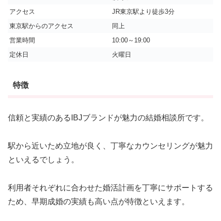
アクセス
JR東京駅より徒歩3分
東京駅からのアクセス
同上
営業時間
10:00～19:00
定休日
火曜日
特徴
信頼と実績のあるIBJブランドが魅力の結婚相談所です。
駅から近いため立地が良く、丁寧なカウンセリングが魅力
といえるでしょう。
利用者それぞれに合わせた婚活計画を丁寧にサポートする
ため、早期成婚の実績も高い点が特徴といえます。