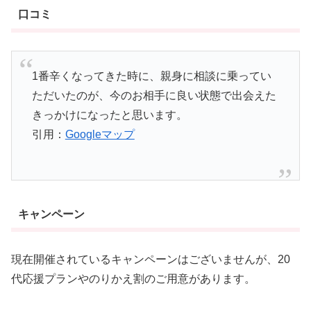
口コミ
1番辛くなってきた時に、親身に相談に乗ってい
ただいたのが、今のお相手に良い状態で出会えた
きっかけになったと思います。
引用：
Googleマップ
キャンペーン
現在開催されているキャンペーンはございませんが、20
代応援プランやのりかえ割のご用意があります。