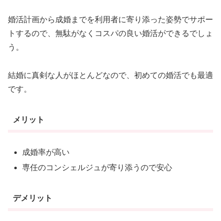
婚活計画から成婚までを利用者に寄り添った姿勢でサポー
トするので、無駄がなくコスパの良い婚活ができるでしょ
う。
結婚に真剣な人がほとんどなので、初めての婚活でも最適
です。
メリット
成婚率が高い
専任のコンシェルジュが寄り添うので安心
デメリット