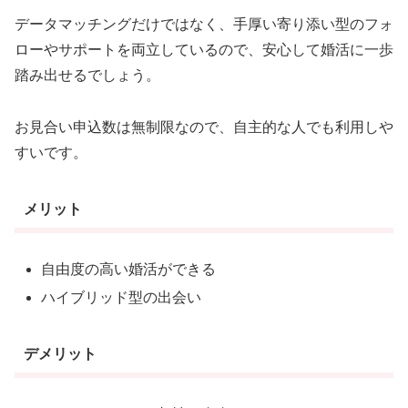
データマッチングだけではなく、手厚い寄り添い型のフォ
ローやサポートを両立しているので、安心して婚活に一歩
踏み出せるでしょう。
お見合い申込数は無制限なので、自主的な人でも利用しや
すいです。
メリット
自由度の高い婚活ができる
ハイブリッド型の出会い
デメリット