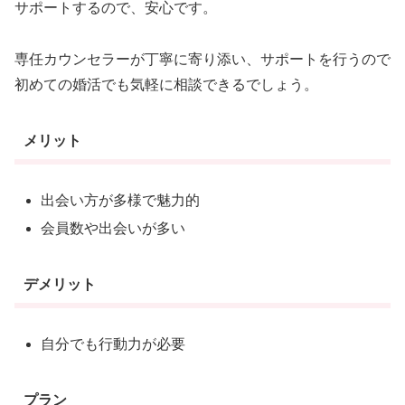
サポートするので、安心です。
専任カウンセラーが丁寧に寄り添い、サポートを行うので
初めての婚活でも気軽に相談できるでしょう。
メリット
出会い方が多様で魅力的
会員数や出会いが多い
デメリット
自分でも行動力が必要
プラン