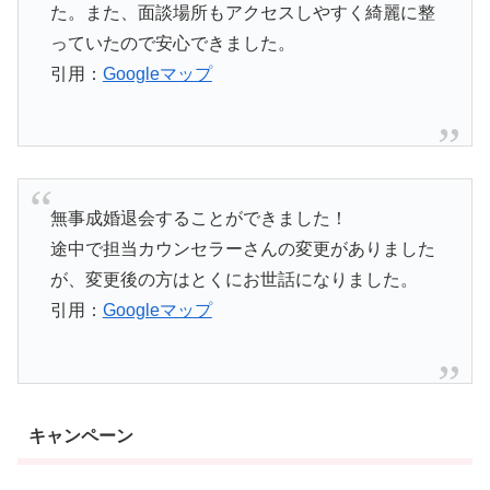
た。また、面談場所もアクセスしやすく綺麗に整
っていたので安心できました。
引用：
Googleマップ
無事成婚退会することができました！
途中で担当カウンセラーさんの変更がありました
が、変更後の方はとくにお世話になりました。
引用：
Googleマップ
キャンペーン