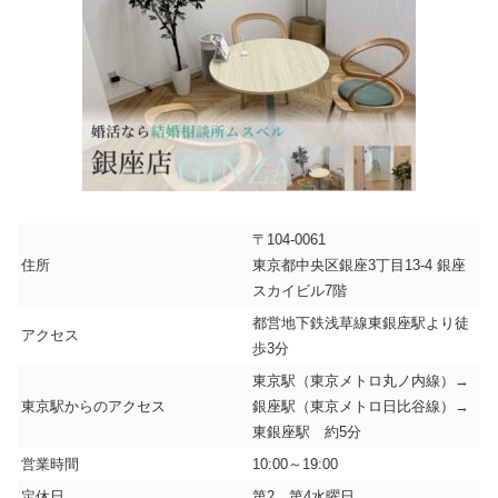
〒104-0061
住所
東京都中央区銀座3丁目13-4 銀座
スカイビル7階
都営地下鉄浅草線東銀座駅より徒
アクセス
歩3分
東京駅（東京メトロ丸ノ内線）→
東京駅からのアクセス
銀座駅（東京メトロ日比谷線）→
東銀座駅 約5分
営業時間
10:00～19:00
定休日
第2、第4水曜日