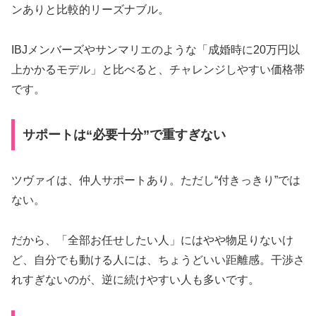
ンありと比較的リーズナブル。
IBJメンバーズやサンマリエのような「成婚時に20万円以
上かかるモデル」と比べると、チャレンジしやすい価格帯
です。
サポートは“必要十分”で重すぎない
ツヴァイは、仲人サポートあり。ただし“付きっきり”では
ない。
だから、「全部お任せしたい人」にはやや物足りないけ
ど、自分でも動ける人には、ちょうどいい距離感。干渉さ
れすぎないのが、逆に続けやすい人も多いです。