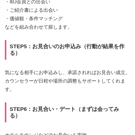
・IBJ会員との出会い
・ご紹介書による出会い
・価値観・条件マッチング
などを組み合わせて探します。
STEP5：お見合いのお申込み（行動が結果を作
る）
気になる相手にお申込みし、承諾されればお見合い成立。
カウンセラーが日程や場所の調整もサポートしてくれま
す。
STEP6：お見合い・デート（まずは会ってみ
る）