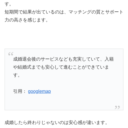
す。
短期間で結果が出ているのは、マッチングの質とサポート
力の高さを感じます。
成婚退会後のサービスなども充実していて、入籍
や結婚式までも安心して進むことができていま
す。
引用：
googlemap
成婚したら終わりじゃないのは安心感が違います。