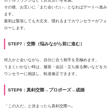
ホテルラウンジなどでお見合いを実施。
その後、お互いに「また会いたい」となればデートへ進み
ます。
最初は緊張しても大丈夫、慣れるまでカウンセラーがフォ
ローします。
STEP7：交際（悩みながら前に進む）
何人かと会いながら、自分に合う相手を見極めます。
うまくいかない時は、服装・会話・立ち振る舞いなどをカ
ウンセラーに相談し、軌道修正できます。
STEP8：真剣交際→プロポーズ→成婚
「この人だ」と決まったら真剣交際へ。