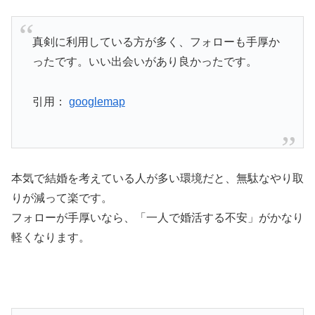
真剣に利用している方が多く、フォローも手厚か
ったです。いい出会いがあり良かったです。
引用：
googlemap
本気で結婚を考えている人が多い環境だと、無駄なやり取
りが減って楽です。
フォローが手厚いなら、「一人で婚活する不安」がかなり
軽くなります。