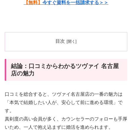
【無料】
今すぐ資料を一括請求する＞＞
目次
結論：口コミからわかるツヴァイ 名古屋
店の魅力
口コミを総合すると、ツヴァイ名古屋店の一番の魅力は
「本気で結婚したい人が、安心して前に進める環境」で
す。
真剣度の高い会員が多く、カウンセラーのフォローも手厚
いため、一人で抱え込まずに婚活を進められます。