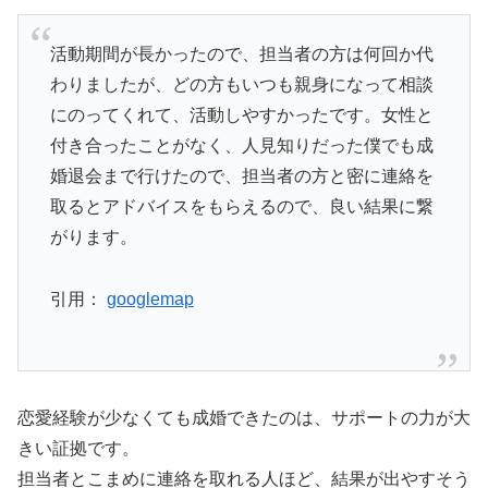
活動期間が長かったので、担当者の方は何回か代
わりましたが、どの方もいつも親身になって相談
にのってくれて、活動しやすかったです。女性と
付き合ったことがなく、人見知りだった僕でも成
婚退会まで行けたので、担当者の方と密に連絡を
取るとアドバイスをもらえるので、良い結果に繋
がります。
引用：
googlemap
恋愛経験が少なくても成婚できたのは、サポートの力が大
きい証拠です。
担当者とこまめに連絡を取れる人ほど、結果が出やすそう