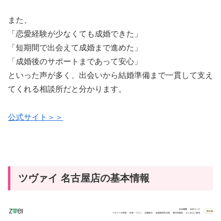
また、
「恋愛経験が少なくても成婚できた」
「短期間で出会えて成婚まで進めた」
「成婚後のサポートまであって安心」
といった声が多く、出会いから結婚準備まで一貫して支え
てくれる相談所だと分かります。
公式サイト＞＞
ツヴァイ 名古屋店の基本情報