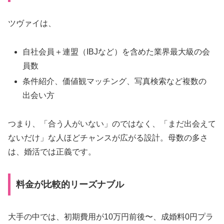
ツヴァイは、
自社会員＋連盟（IBJなど）を含めた業界最大級の会
員数
条件紹介、価値観マッチング、写真検索など複数の
出会い方
つまり、「合う人がいない」のではなく、「まだ出会えて
ないだけ」な人ほどチャンスが広がる設計。母数の多さ
は、婚活では正義です。
料金が比較的リーズナブル
大手の中では、初期費用が10万円前後〜、成婚料0円プラ