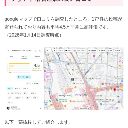
googleマップで口コミを調査したところ、177件の投稿が
寄せられており内容も平均4.5と非常に高評価です。
（2026年1月14日調査時点）
以下一部抜粋してご紹介します。