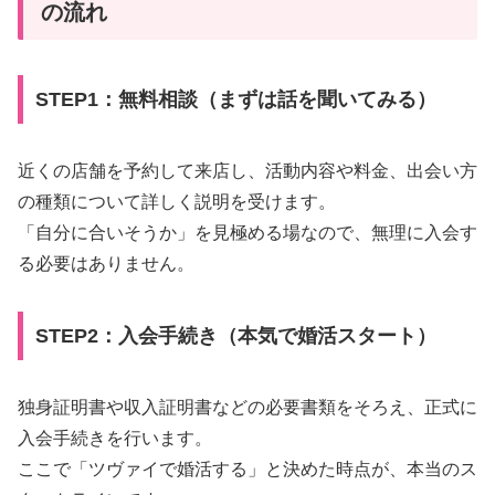
の流れ
STEP1：無料相談（まずは話を聞いてみる）
近くの店舗を予約して来店し、活動内容や料金、出会い方
の種類について詳しく説明を受けます。
「自分に合いそうか」を見極める場なので、無理に入会す
る必要はありません。
STEP2：入会手続き（本気で婚活スタート）
独身証明書や収入証明書などの必要書類をそろえ、正式に
入会手続きを行います。
ここで「ツヴァイで婚活する」と決めた時点が、本当のス