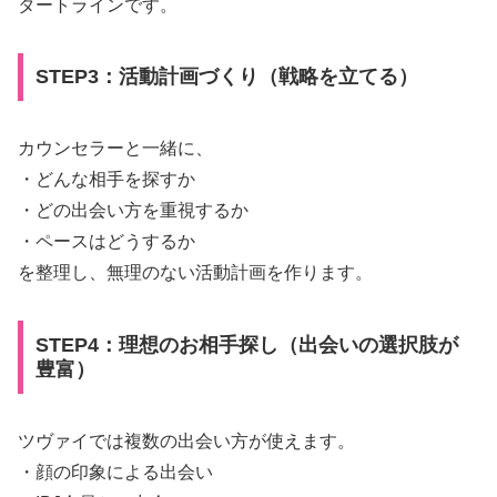
タートラインです。
STEP3：活動計画づくり（戦略を立てる）
カウンセラーと一緒に、
・どんな相手を探すか
・どの出会い方を重視するか
・ペースはどうするか
を整理し、無理のない活動計画を作ります。
STEP4：理想のお相手探し（出会いの選択肢が
豊富）
ツヴァイでは複数の出会い方が使えます。
・顔の印象による出会い