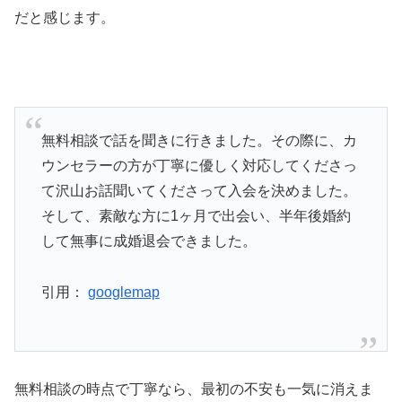
だと感じます。
無料相談で話を聞きに行きました。その際に、カ
ウンセラーの方が丁寧に優しく対応してくださっ
て沢山お話聞いてくださって入会を決めました。
そして、素敵な方に1ヶ月で出会い、半年後婚約
して無事に成婚退会できました。
引用：
googlemap
無料相談の時点で丁寧なら、最初の不安も一気に消えま