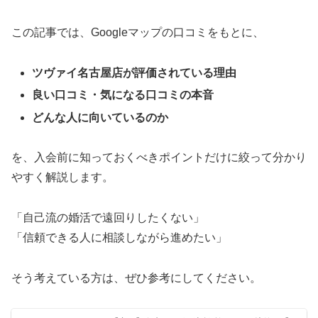
この記事では、Googleマップの口コミをもとに、
ツヴァイ名古屋店が評価されている理由
良い口コミ・気になる口コミの本音
どんな人に向いているのか
を、入会前に知っておくべきポイントだけに絞って分かり
やすく解説します。
「自己流の婚活で遠回りしたくない」
「信頼できる人に相談しながら進めたい」
そう考えている方は、ぜひ参考にしてください。