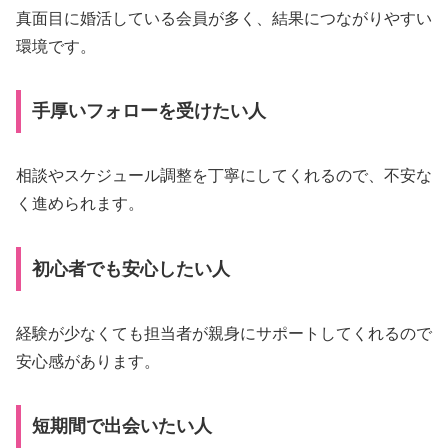
真面目に婚活している会員が多く、結果につながりやすい
環境です。
手厚いフォローを受けたい人
相談やスケジュール調整を丁寧にしてくれるので、不安な
く進められます。
初心者でも安心したい人
経験が少なくても担当者が親身にサポートしてくれるので
安心感があります。
短期間で出会いたい人