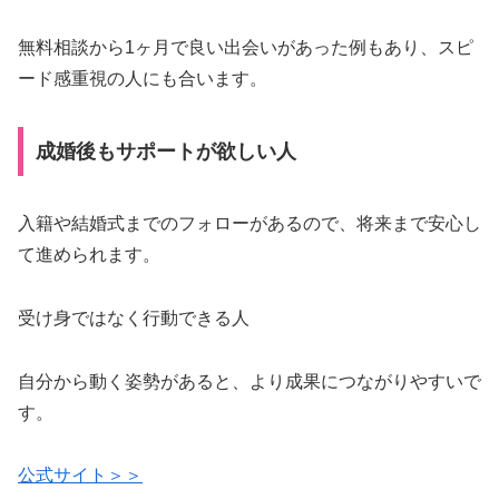
無料相談から1ヶ月で良い出会いがあった例もあり、スピ
ード感重視の人にも合います。
成婚後もサポートが欲しい人
入籍や結婚式までのフォローがあるので、将来まで安心し
て進められます。
受け身ではなく行動できる人
自分から動く姿勢があると、より成果につながりやすいで
す。
公式サイト＞＞