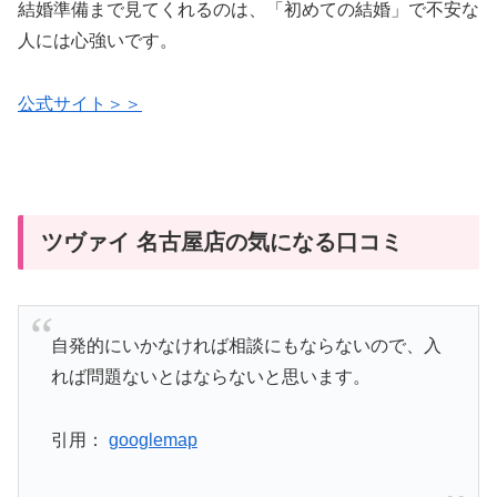
結婚準備まで見てくれるのは、「初めての結婚」で不安な
人には心強いです。
公式サイト＞＞
ツヴァイ 名古屋店の気になる口コミ
自発的にいかなければ相談にもならないので、入
れば問題ないとはならないと思います。
引用：
googlemap