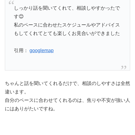
しっかり話を聞いてくれて、相談しやすかったで
す😊
私のペースに合わせたスケジュールやアドバイス
もしてくれてとても楽しくお見合いができました
引用：
googlemap
ちゃんと話を聞いてくれるだけで、相談のしやすさは全然
違います。
自分のペースに合わせてくれるのは、焦りや不安が強い人
にはありがたいですね。