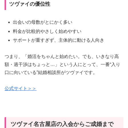
ツヴァイの優位性
出会いの母数がとにかく多い
料金が比較的やさしく始めやすい
サポートが重すぎず、主体的に動ける人向き
つまり、「婚活をちゃんと始めたい。でも、いきなり高
額・過干渉はちょっと…」という人にとって、一番“入り
口に向いている”結婚相談所がツヴァイです。
公式サイト＞＞
ツヴァイ名古屋店の入会からご成婚まで