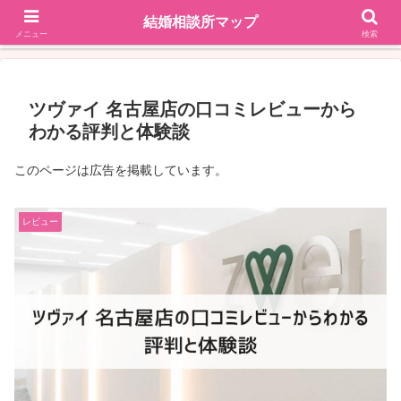
結婚相談所マップ
地域で探す
掲載依頼はこちら
メニュー
検索
ツヴァイ 名古屋店の口コミレビューから
わかる評判と体験談
このページは広告を掲載しています。
レビュー