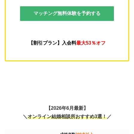
マッチング無料体験を予約する
【割引プラン】入会料
最大53％オフ
【2026年6月最新】
＼
オンライン結婚相談所おすすめ3選！
／