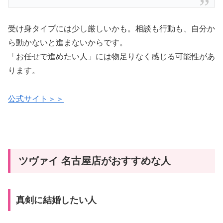
受け身タイプには少し厳しいかも。相談も行動も、自分か
ら動かないと進まないからです。
「お任せで進めたい人」には物足りなく感じる可能性があ
ります。
公式サイト＞＞
ツヴァイ 名古屋店がおすすめな人
真剣に結婚したい人