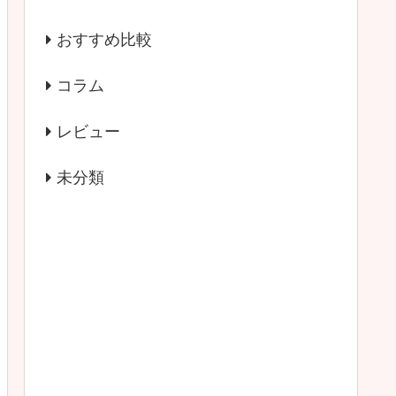
おすすめ比較
コラム
レビュー
未分類