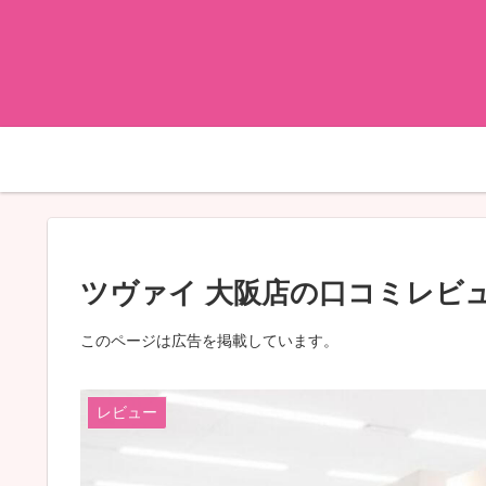
ツヴァイ 大阪店の口コミレビ
このページは広告を掲載しています。
レビュー