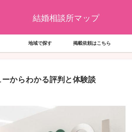
結婚相談所マップ
地域で探す
掲載依頼はこちら
ューからわかる評判と体験談