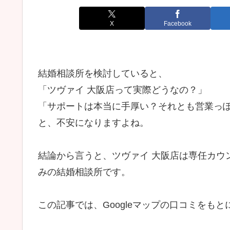
X
Facebook
結婚相談所を検討していると、
「ツヴァイ 大阪店って実際どうなの？」
「サポートは本当に手厚い？それとも営業っ
と、不安になりますよね。
結論から言うと、ツヴァイ 大阪店は専任カウ
みの結婚相談所です。
この記事では、Googleマップの口コミをもと