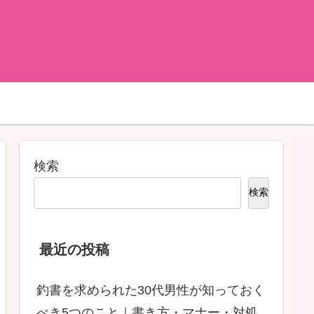
検索
検索
最近の投稿
釣書を求められた30代男性が知っておく
べき5つのこと｜書き方・マナー・対処