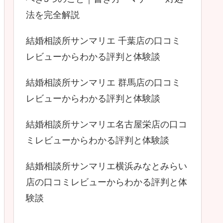
法を完全解説
結婚相談所サンマリエ 千葉店の口コミ
レビューからわかる評判と体験談
結婚相談所サンマリエ 群馬店の口コミ
レビューからわかる評判と体験談
結婚相談所サンマリエ名古屋栄店の口コ
ミレビューからわかる評判と体験談
結婚相談所サンマリエ横浜みなとみらい
店の口コミレビューからわかる評判と体
験談