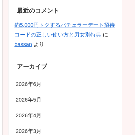
最近のコメント
約5,000円トクするバチェラーデート招待
コードの正しい使い方と男女別特典
に
bassan
より
アーカイブ
2026年6月
2026年5月
2026年4月
2026年3月