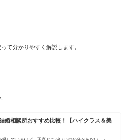
絞って分かりやすく解説します。
い。
結婚相談所おすすめ比較！【ハイクラス＆美
を探しているけど、正直どこがいいのか分からない…」