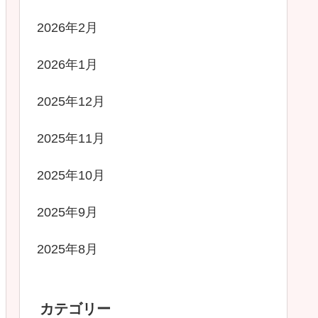
2026年2月
2026年1月
2025年12月
2025年11月
2025年10月
2025年9月
2025年8月
カテゴリー