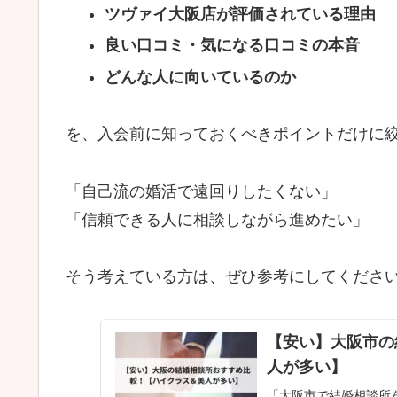
ツヴァイ大阪店が評価されている理由
良い口コミ・気になる口コミの本音
どんな人に向いているのか
を、入会前に知っておくべきポイントだけに
「自己流の婚活で遠回りしたくない」
「信頼できる人に相談しながら進めたい」
そう考えている方は、ぜひ参考にしてくださ
【安い】大阪市の
人が多い】
「大阪市で結婚相談所