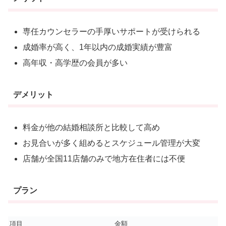
専任カウンセラーの手厚いサポートが受けられる
成婚率が高く、1年以内の成婚実績が豊富
高年収・高学歴の会員が多い
デメリット
料金が他の結婚相談所と比較して高め
お見合いが多く組めるとスケジュール管理が大変
店舗が全国11店舗のみで地方在住者には不便
プラン
項目
金額