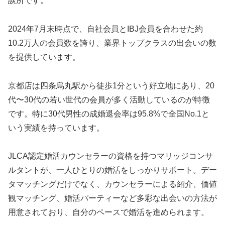
談所です。
2024年7月末時点で、自社会員とIBJ会員を合わせた約
10.2万人の会員数を誇り、業界トップクラスの出会いの数
を提供しています。
京都店は四条烏丸駅から徒歩1分という好立地にあり、20
代〜30代の若い世代の会員が多く活動しているのが特徴
です。特に30代男性の成婚退会率は95.8%で全国No.1と
いう実績を持っています。
JLCA認定婚活カウンセラーの資格を持つマリッジコンサ
ルタントが、一人ひとりの婚活をしっかりサポート。デー
タマッチングだけでなく、カウンセラーによる紹介、価値
観マッチング、婚活パーティーなど多彩な出会いの方法が
用意されており、自分のペースで婚活を進められます。