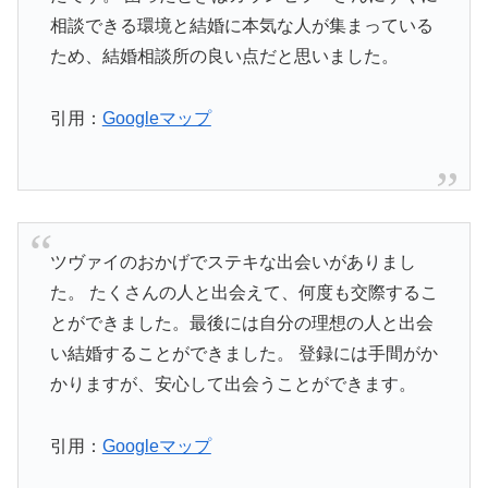
相談できる環境と結婚に本気な人が集まっている
ため、結婚相談所の良い点だと思いました。
引用：
Googleマップ
ツヴァイのおかげでステキな出会いがありまし
た。 たくさんの人と出会えて、何度も交際するこ
とができました。最後には自分の理想の人と出会
い結婚することができました。 登録には手間がか
かりますが、安心して出会うことができます。
引用：
Googleマップ