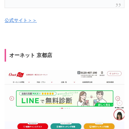
公式サイト＞＞
オーネット 京都店