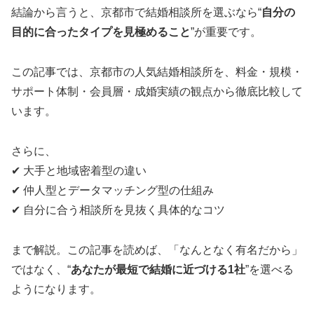
結論から言うと、京都市で結婚相談所を選ぶなら“
自分の
目的に合ったタイプを見極めること
”が重要です。
この記事では、京都市の人気結婚相談所を、料金・規模・
サポート体制・会員層・成婚実績の観点から徹底比較して
います。
さらに、
✔ 大手と地域密着型の違い
✔ 仲人型とデータマッチング型の仕組み
✔ 自分に合う相談所を見抜く具体的なコツ
まで解説。この記事を読めば、「なんとなく有名だから」
ではなく、“
あなたが最短で結婚に近づける1社
”を選べる
ようになります。