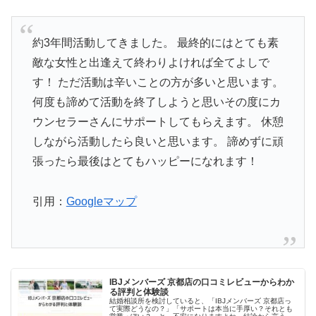
約3年間活動してきました。 最終的にはとても素
敵な女性と出逢えて終わりよければ全てよしで
す！ ただ活動は辛いことの方が多いと思います。
何度も諦めて活動を終了しようと思いその度にカ
ウンセラーさんにサポートしてもらえます。 休憩
しながら活動したら良いと思います。 諦めずに頑
張ったら最後はとてもハッピーになれます！
引用：
Googleマップ
IBJメンバーズ 京都店の口コミレビューからわか
る評判と体験談
結婚相談所を検討していると、「IBJメンバーズ 京都店っ
て実際どうなの？」「サポートは本当に手厚い？それとも