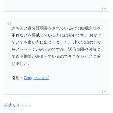
きちんと身分証明書をされているので結婚詐欺や
不倫などを警戒している方には安心です。 おかげ
でとても良い方に出会えました。 凄く沢山の方か
らメッセージが来るのですが、返信期限や保留に
できる期限が決まっているのでそこがシビアに感
じました。
引用：
Googleマップ
公式サイト＞＞