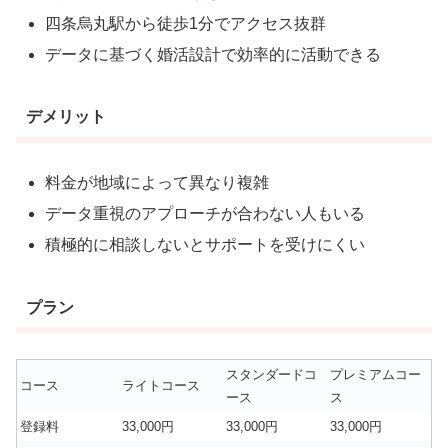
四条烏丸駅から徒歩1分でアクセス抜群
データに基づく婚活設計で効率的に活動できる
デメリット
料金が地域によって異なり複雑
データ重視のアプローチが合わない人もいる
積極的に相談しないとサポートを受けにくい
プラン
スタンダードコ
プレミアムコー
コース
ライトコース
ース
ス
登録料
33,000円
33,000円
33,000円