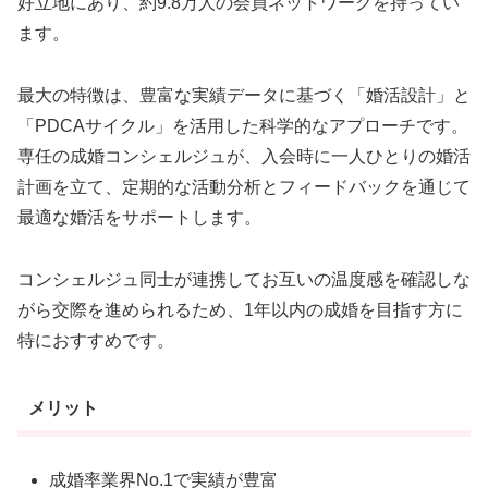
好立地にあり、約9.8万人の会員ネットワークを持ってい
ます。
最大の特徴は、豊富な実績データに基づく「婚活設計」と
「PDCAサイクル」を活用した科学的なアプローチです。
専任の成婚コンシェルジュが、入会時に一人ひとりの婚活
計画を立て、定期的な活動分析とフィードバックを通じて
最適な婚活をサポートします。
コンシェルジュ同士が連携してお互いの温度感を確認しな
がら交際を進められるため、1年以内の成婚を目指す方に
特におすすめです。
メリット
成婚率業界No.1で実績が豊富