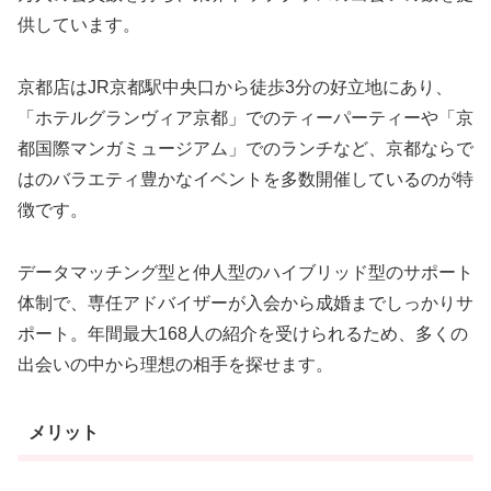
供しています。
京都店はJR京都駅中央口から徒歩3分の好立地にあり、
「ホテルグランヴィア京都」でのティーパーティーや「京
都国際マンガミュージアム」でのランチなど、京都ならで
はのバラエティ豊かなイベントを多数開催しているのが特
徴です。
データマッチング型と仲人型のハイブリッド型のサポート
体制で、専任アドバイザーが入会から成婚までしっかりサ
ポート。年間最大168人の紹介を受けられるため、多くの
出会いの中から理想の相手を探せます。
メリット