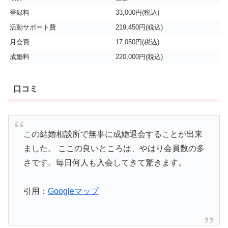
登録料
33,000円(税込)
活動サポート費
219,450円(税込)
月会費
17,050円(税込)
成婚料
220,000円(税込)
口コミ
この結婚相談所で無事に成婚退会することが出来
ました。 ここの良いところは、やはり会員数の多
さです。毎日何人も入会してきて驚きます。
引用：
Googleマップ