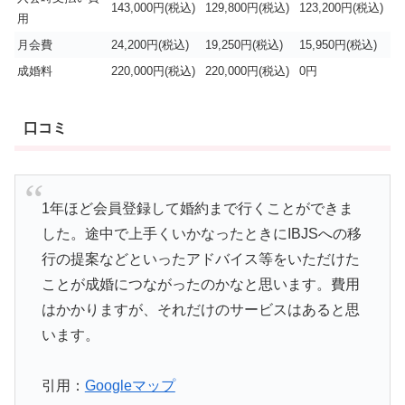
143,000円(税込)
129,800円(税込)
123,200円(税込)
用
月会費
24,200円(税込)
19,250円(税込)
15,950円(税込)
成婚料
220,000円(税込)
220,000円(税込)
0円
口コミ
1年ほど会員登録して婚約まで行くことができま
した。途中で上手くいかなったときにIBJSへの移
行の提案などといったアドバイス等をいただけた
ことが成婚につながったのかなと思います。費用
はかかりますが、それだけのサービスはあると思
います。
引用：
Googleマップ